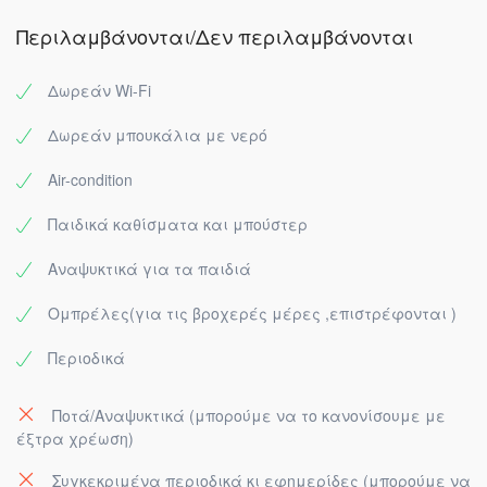
Περιλαμβάνονται/Δεν περιλαμβάνονται
Δωρεάν Wi-Fi
Δωρεάν μπουκάλια με νερό
Air-condition
Παιδικά καθίσματα και μπούστερ
Αναψυκτικά για τα παιδιά
Ομπρέλες(για τις βροχερές μέρες ,επιστρέφονται )
Περιοδικά
Ποτά/Αναψυκτικά (μπορούμε να το κανονίσουμε με
έξτρα χρέωση)
Συγκεκριμένα περιοδικά κι εφημερίδες (μπορούμε να