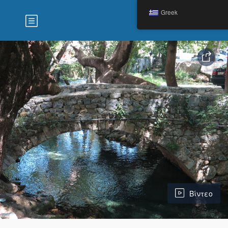
Greek
Βίντεο