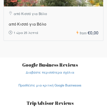
από Κισσό για Βόλο
από Κισσό για Βόλο
€0,00
1 ώρα 25 λεπτά
from
Google Business Reviews
Διαβάστε περισσότερα σχόλια
Προσθέστε μια κριτική Google Businesses
TripAdvisor Reviews