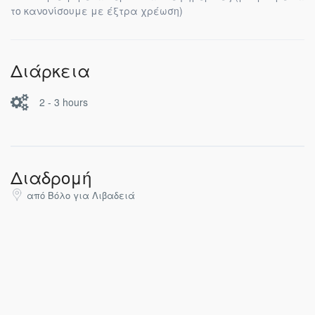
το κανονίσουμε με έξτρα χρέωση)
Διάρκεια
2 - 3 hours
Διαδρομή
από Βόλο για Λιβαδειά