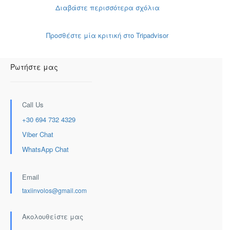
Διαβάστε περισσότερα σχόλια
Προσθέστε μία κριτική στο Tripadvisor
Ρωτήστε μας
Call Us
+30 694 732 4329
Viber Chat
WhatsApp Chat
Email
taxiinvolos@gmail.com
Ακολουθείστε μας