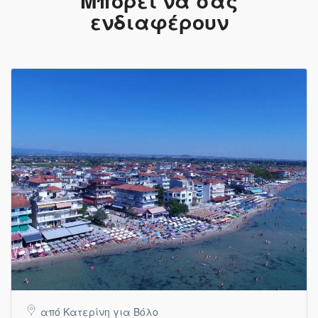
Μπορεί να σας
ενδιαφέρουν
από Κατερίνη για Βόλο