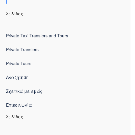
Σελίδες
Private Taxi Transfers and Tours
Private Transfers
Private Tours
Αναζήτηση
Σχετικά με εμάς
Επικοινωνία
Σελίδες