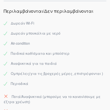
Περιλαμβάνονται/Δεν περιλαμβάνονται
Δωρεάν Wi-Fi
Δωρεάν μπουκάλια με νερό
Air-condition
Παιδικά καθίσματα και μπούστερ
Αναψυκτικά για τα παιδιά
Ομπρέλες(για τις βροχερές μέρες ,επιστρέφονται )
Περιοδικά
Ποτά/Αναψυκτικά (μπορούμε να το κανονίσουμε με
έξτρα χρέωση)