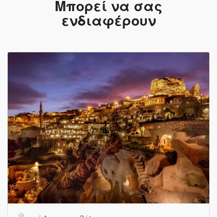
Μπορεί να σας
ενδιαφέρουν