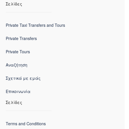
Σελίδες
Private Taxi Transfers and Tours
Private Transfers
Private Tours
Αναζήτηση
Σχετικά με εμάς
Επικοινωνία
Σελίδες
Terms and Conditions