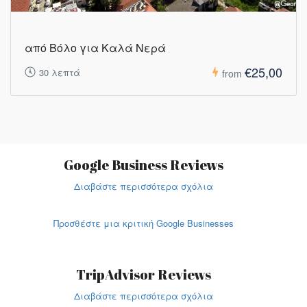
από Βόλο για Καλά Νερά
€25,00
30 λεπτά
from
Google Business Reviews
Διαβάστε περισσότερα σχόλια
Προσθέστε μια κριτική Google Businesses
TripAdvisor Reviews
Διαβάστε περισσότερα σχόλια