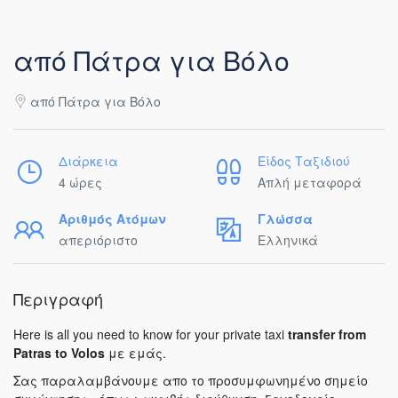
από Πάτρα για Βόλο
από Πάτρα για Βόλο
Διάρκεια
Είδος Ταξιδιού
4 ώρες
Απλή μεταφορά
Αριθμός Ατόμων
Γλώσσα
απεριόριστο
Ελληνικά
Περιγραφή
Here is all you need to know for your private taxi
transfer from
Patras to Volos
με εμάς.
Σας παραλαμβάνουμε απο το προσυμφωνημένο σημείο