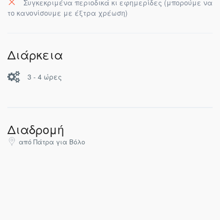
Συγκεκριμένα περιοδικά κι εφημερίδες (μπορούμε να
το κανονίσουμε με έξτρα χρέωση)
Διάρκεια
3 - 4 ώρες
Διαδρομή
από Πάτρα για Βόλο