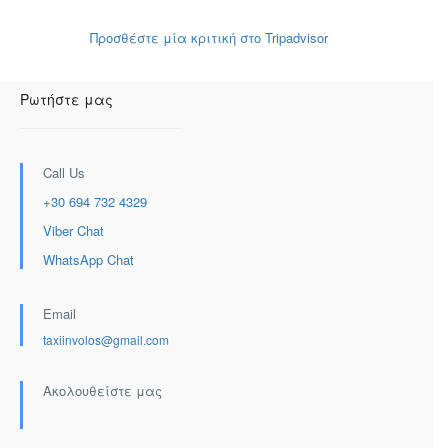
Προσθέστε μία κριτική στο Tripadvisor
Ρωτήστε μας
Call Us
+30 694 732 4329
Viber Chat
WhatsApp Chat
Email
taxiinvolos@gmail.com
Ακολουθείστε μας