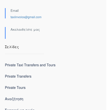
Email
taxiinvolos@gmail.com
Ακολουθείστε μας
Σελίδες
Private Taxi Transfers and Tours
Private Transfers
Private Tours
Αναζήτηση