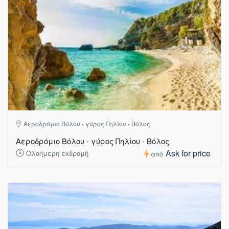
Αεροδρόμιο Βόλου - γύρος Πηλίου - Βόλος
Αεροδρόμιο Βόλου - γύρος Πηλίου - Βόλος
Ask for price
Ολοήμερη εκδρομή
από