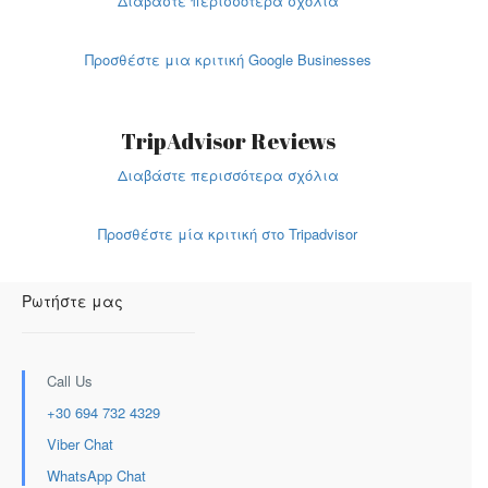
Διαβάστε περισσότερα σχόλια
Προσθέστε μια κριτική Google Businesses
TripAdvisor Reviews
Διαβάστε περισσότερα σχόλια
Προσθέστε μία κριτική στο Tripadvisor
Ρωτήστε μας
Call Us
+30 694 732 4329
Viber Chat
WhatsApp Chat