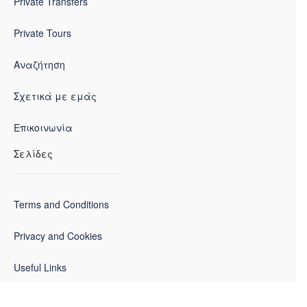
Private Transfers
Private Tours
Αναζήτηση
Σχετικά με εμάς
Επικοινωνία
Σελίδες
Terms and Conditions
Privacy and Cookies
Useful Links