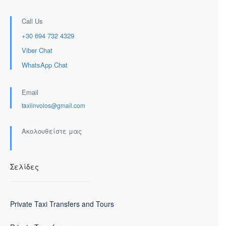
Call Us
+30 694 732 4329
Viber Chat
WhatsApp Chat
Email
taxiinvolos@gmail.com
Ακολουθείστε μας
Σελίδες
Private Taxi Transfers and Tours