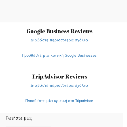
Google Business Reviews
Διαβάστε περισσότερα σχόλια
Προσθέστε μια κριτική Google Businesses
TripAdvisor Reviews
Διαβάστε περισσότερα σχόλια
Προσθέστε μία κριτική στο Tripadvisor
Ρωτήστε μας