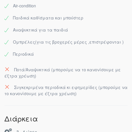
Air-condition
Παιδικά καθίσματα και μπούστερ
Αναψυκτικά για τα παιδιά
Ομπρέλες(για τις βροχερές μέρες ,επιστρέφονται )
Περιοδικά
Ποτά/Αναψυκτικά (μπορούμε να το κανονίσουμε με
έξτρα χρέωση)
Συγκεκριμένα περιοδικά κι εφημερίδες (μπορούμε να
το κανονίσουμε με έξτρα χρέωση)
Διάρκεια
3 - 4 ώρες