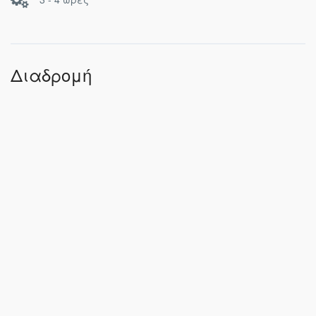
Διαδρομή