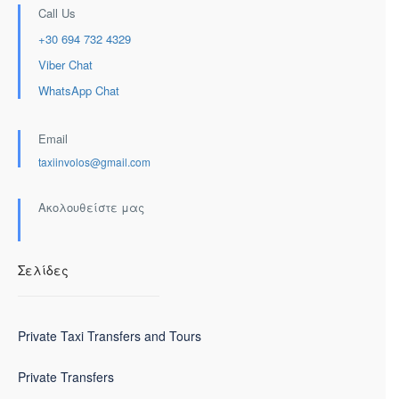
Call Us
+30 694 732 4329
Viber Chat
WhatsApp Chat
Email
taxiinvolos@gmail.com
Ακολουθείστε μας
Σελίδες
Private Taxi Transfers and Tours
Private Transfers