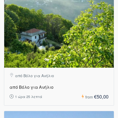
από Βόλο για Ανήλιο
από Βόλο για Ανήλιο
€50,00
1 ώρα 25 λεπτά
from