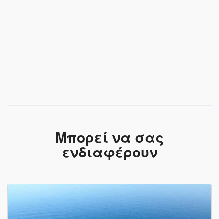
Μπορεί να σας
ενδιαφέρουν