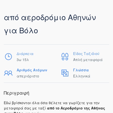
από αεροδρόμιο Αθηνών
για Βόλο
Διάρκεια
Είδος Ταξιδιού
3ω 15λ
Απλή μεταφορά
Αριθμός Ατόμων
Γλώσσα
απεριόριστο
Ελληνικά
Περιγραφή
Εδώ βρίσκονται όλα όσα θέλετε να γωρίζετε για την
μεταφορά σας με ταξί
από το Αεροδρόμιο της Αθήνας