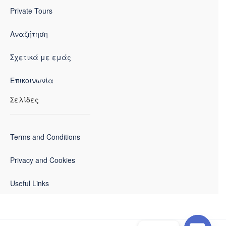
Private Tours
Αναζήτηση
Σχετικά με εμάς
Επικοινωνία
Σελίδες
Terms and Conditions
Privacy and Cookies
Useful Links