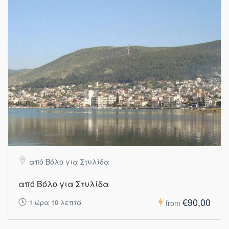
από Βόλο για Στυλίδα
από Βόλο για Στυλίδα
€90,00
1 ώρα 10 λεπτά
from