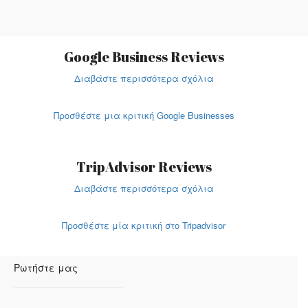
Google Business Reviews
Διαβάστε περισσότερα σχόλια
Προσθέστε μια κριτική Google Businesses
TripAdvisor Reviews
Διαβάστε περισσότερα σχόλια
Προσθέστε μία κριτική στο Tripadvisor
Ρωτήστε μας