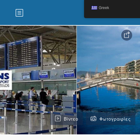
Greek
Βίντεο
Φωτογραφίες