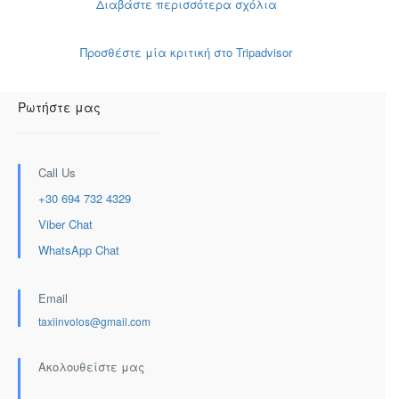
Διαβάστε περισσότερα σχόλια
Προσθέστε μία κριτική στο Tripadvisor
Ρωτήστε μας
Call Us
+30 694 732 4329
Viber Chat
WhatsApp Chat
Email
taxiinvolos@gmail.com
Ακολουθείστε μας