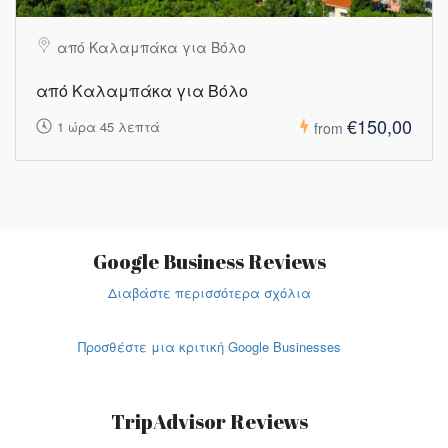
από Καλαμπάκα για Βόλο
από Καλαμπάκα για Βόλο
€150,00
1 ώρα 45 λεπτά
from
Google Business Reviews
Διαβάστε περισσότερα σχόλια
Προσθέστε μια κριτική Google Businesses
TripAdvisor Reviews