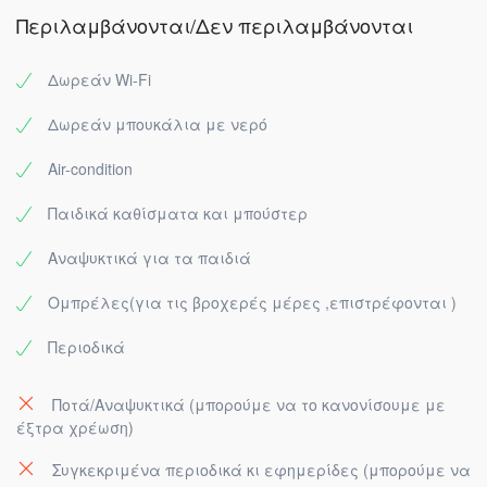
Περιλαμβάνονται/Δεν περιλαμβάνονται
Δωρεάν Wi-Fi
Δωρεάν μπουκάλια με νερό
Air-condition
Παιδικά καθίσματα και μπούστερ
Αναψυκτικά για τα παιδιά
Ομπρέλες(για τις βροχερές μέρες ,επιστρέφονται )
Περιοδικά
Ποτά/Αναψυκτικά (μπορούμε να το κανονίσουμε με
έξτρα χρέωση)
Συγκεκριμένα περιοδικά κι εφημερίδες (μπορούμε να