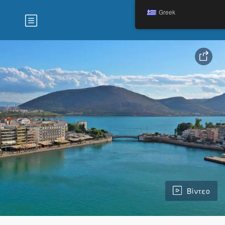
Greek
Βίντεο