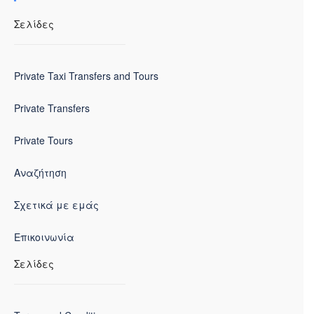
Σελίδες
Private Taxi Transfers and Tours
Private Transfers
Private Tours
Αναζήτηση
Σχετικά με εμάς
Επικοινωνία
Σελίδες