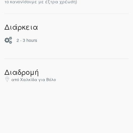
το κανονίσουμε με έξτρα χρέωση)
Διάρκεια
2 - 3 hours
Διαδρομή
από Χαλκίδα για Βόλο