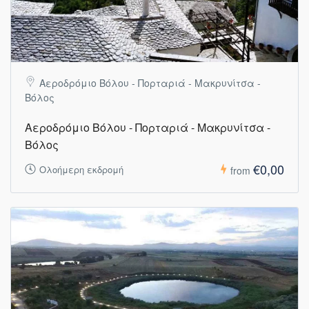
Αεροδρόμιο Βόλου - Πορταριά - Μακρυνίτσα -
Βόλος
Αεροδρόμιο Βόλου - Πορταριά - Μακρυνίτσα -
Βόλος
€0,00
Ολοήμερη εκδρομή
from