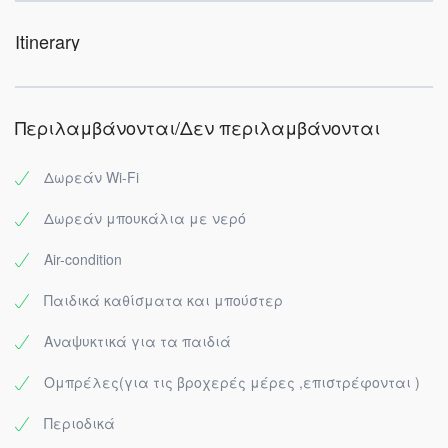
Itinerary
Περιλαμβάνονται/Δεν περιλαμβάνονται
Δωρεάν Wi-Fi
Δωρεάν μπουκάλια με νερό
Air-condition
Παιδικά καθίσματα και μπούστερ
Αναψυκτικά για τα παιδιά
Ομπρέλες(για τις βροχερές μέρες ,επιστρέφονται )
Περιοδικά