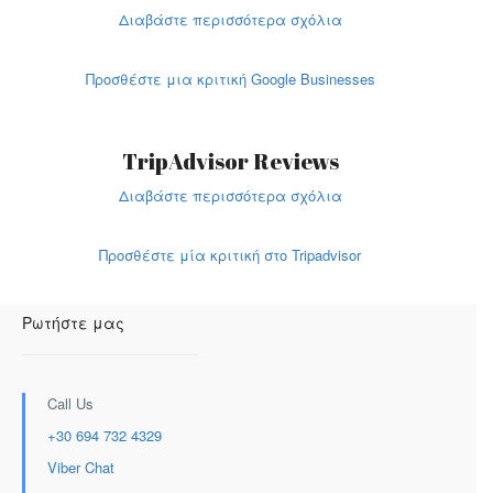
Διαβάστε περισσότερα σχόλια
Προσθέστε μια κριτική Google Businesses
TripAdvisor Reviews
Διαβάστε περισσότερα σχόλια
Προσθέστε μία κριτική στο Tripadvisor
Ρωτήστε μας
Call Us
+30 694 732 4329
Viber Chat