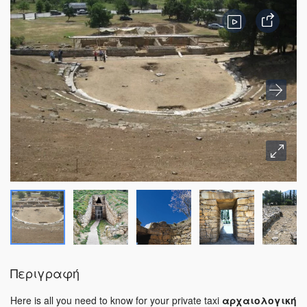
Περιγραφή
Here is all you need to know for your private taxi
αρχαιολογική