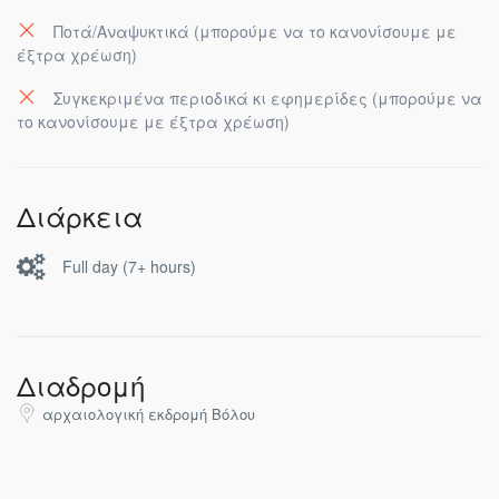
Ποτά/Αναψυκτικά (μπορούμε να το κανονίσουμε με
έξτρα χρέωση)
Συγκεκριμένα περιοδικά κι εφημερίδες (μπορούμε να
το κανονίσουμε με έξτρα χρέωση)
Διάρκεια
Full day (7+ hours)
Διαδρομή
αρχαιολογική εκδρομή Βόλου