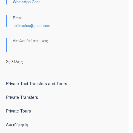
WhatsApp Chat
Email
taxiinvolos@gmail.com
Ακολουθείστε μας
Σελίδες
Private Taxi Transfers and Tours
Private Transfers
Private Tours
Αναζήτηση