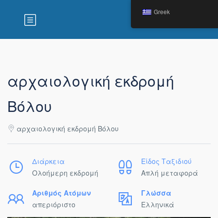
Greek
αρχαιολογική εκδρομή
Βόλου
αρχαιολογική εκδρομή Βόλου
Διάρκεια
Είδος Ταξιδιού
Ολοήμερη εκδρομή
Απλή μεταφορά
Αριθμός Ατόμων
Γλώσσα
απεριόριστο
Ελληνικά