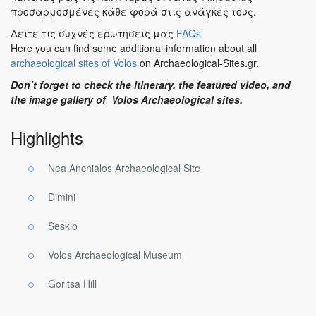
προσαρμοσμένες κάθε φορά στις ανάγκες τους.
Δείτε τις συχνές ερωτήσεις μας
FAQs
Here you can find some additional information about all
archaeological sites of Volos
on Archaeological-Sites.gr.
Don’t forget to check the itinerary, the featured video, and
the image gallery of Volos Archaeological sites.
Highlights
Nea Anchialos Archaeological Site
Dimini
Sesklo
Volos Archaeological Museum
Goritsa Hill