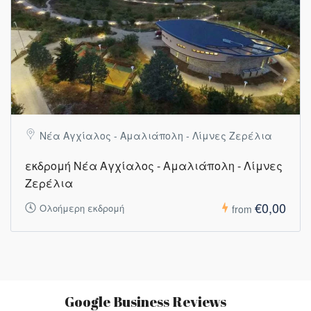
Νέα Αγχίαλος - Αμαλιάπολη - Λίμνες Ζερέλια
εκδρομή Νέα Αγχίαλος - Αμαλιάπολη - Λίμνες
Ζερέλια
€0,00
Ολοήμερη εκδρομή
from
Google Business Reviews