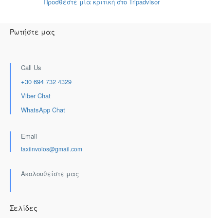
Προσθέστε μία κριτική στο Tripadvisor
Ρωτήστε μας
Call Us
+30 694 732 4329
Viber Chat
WhatsApp Chat
Email
taxiinvolos@gmail.com
Ακολουθείστε μας
Σελίδες