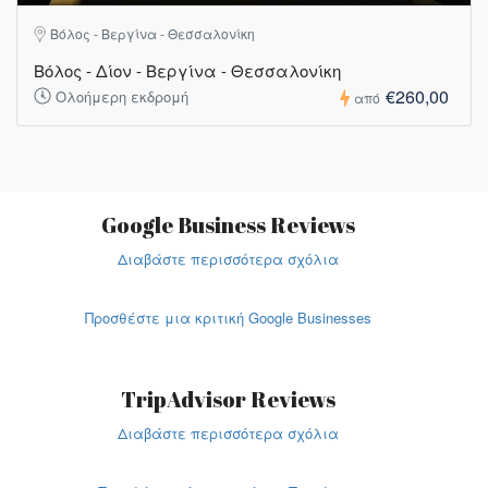
Βόλος - Βεργίνα - Θεσσαλονίκη
Βόλος - Δίον - Βεργίνα - Θεσσαλονίκη
€260,00
Ολοήμερη εκδρομή
από
Google Business Reviews
Διαβάστε περισσότερα σχόλια
Προσθέστε μια κριτική Google Businesses
TripAdvisor Reviews
Διαβάστε περισσότερα σχόλια