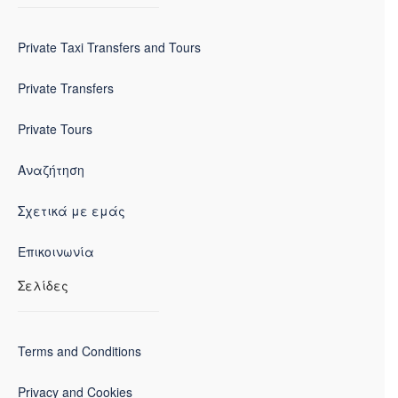
Private Taxi Transfers and Tours
Private Transfers
Private Tours
Αναζήτηση
Σχετικά με εμάς
Επικοινωνία
Σελίδες
Terms and Conditions
Privacy and Cookies