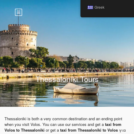
Greek
Thessaloniki Tours
Thessaloniki is both a very common destination and an ending point
when you visit Volos. You can use our services and get a
taxi from
Volos to Thessaloniki
or get a
taxi from Thessaloniki to Volos
για