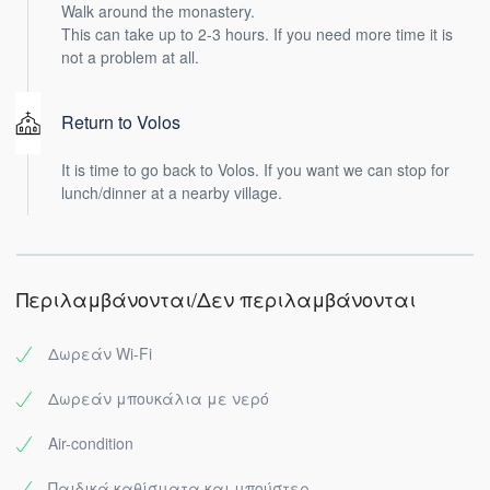
Walk around the monastery.
This can take up to 2-3 hours. If you need more time it is
not a problem at all.
Return to Volos
It is time to go back to Volos. If you want we can stop for
lunch/dinner at a nearby village.
Περιλαμβάνονται/Δεν περιλαμβάνονται
Δωρεάν Wi-Fi
Δωρεάν μπουκάλια με νερό
Air-condition
Παιδικά καθίσματα και μπούστερ