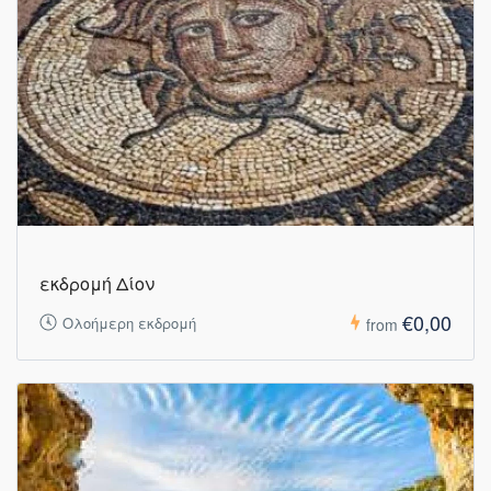
εκδρομή Δίον
€0,00
Ολοήμερη εκδρομή
from