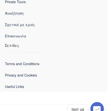
Private Tours
Αναζήτηση
Σχετικά με εμάς
Επικοινωνία
Σελίδες
Terms and Conditions
Privacy and Cookies
Useful Links
text us