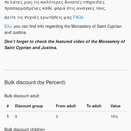
πελάτες μας τις καλύτερες δυνατές υπηρεσίες
προσαρμοσμένες κάθε φορά στις ανάγκες τους.
Δείτε τις συχνές ερωτήσεις μας
FAQs
Εδώ
you can find info regarding the Monastery of Saint Cyprian
and Justina.
Don’t forget to check the featured video of the Monastery of
Saint Cyprian and Justina.
Bulk discount (by Percent)
Bulk discount adult
#
Discount group
From adult
To adult
Value
1
3
3
10%
Bulk discount children