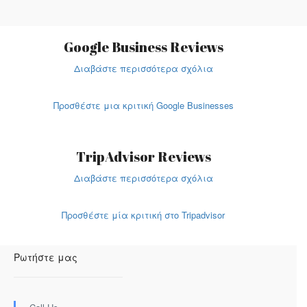
Google Business Reviews
Διαβάστε περισσότερα σχόλια
Προσθέστε μια κριτική Google Businesses
TripAdvisor Reviews
Διαβάστε περισσότερα σχόλια
Προσθέστε μία κριτική στο Tripadvisor
Ρωτήστε μας