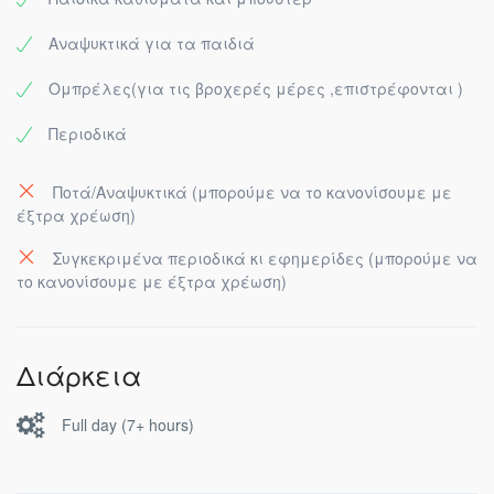
Αναψυκτικά για τα παιδιά
Ομπρέλες(για τις βροχερές μέρες ,επιστρέφονται )
Περιοδικά
Ποτά/Αναψυκτικά (μπορούμε να το κανονίσουμε με
έξτρα χρέωση)
Συγκεκριμένα περιοδικά κι εφημερίδες (μπορούμε να
το κανονίσουμε με έξτρα χρέωση)
Διάρκεια
Full day (7+ hours)