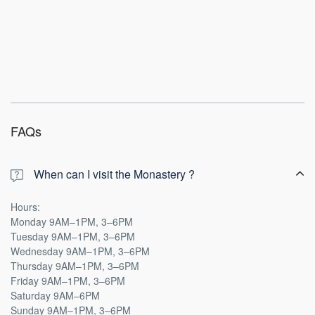
FAQs
When can I visit the Monastery ?
Hours:
Monday 9AM–1PM, 3–6PM
Tuesday 9AM–1PM, 3–6PM
Wednesday 9AM–1PM, 3–6PM
Thursday 9AM–1PM, 3–6PM
Friday 9AM–1PM, 3–6PM
Saturday 9AM–6PM
Sunday 9AM–1PM, 3–6PM