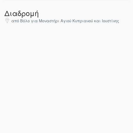
Διαδρομή
από Βόλο για Μοναστήρι Αγιού Κυπριανού και Ιουστίνης