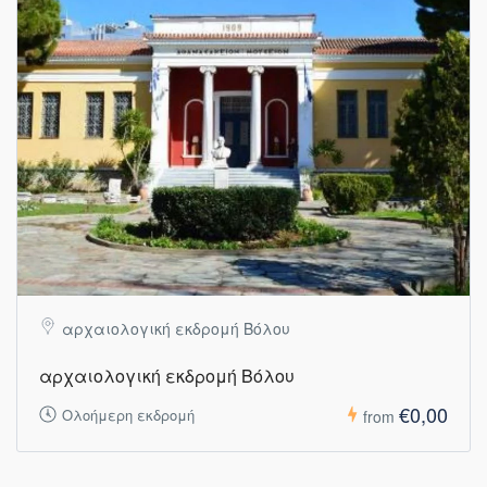
αρχαιολογική εκδρομή Βόλου
αρχαιολογική εκδρομή Βόλου
€0,00
Ολοήμερη εκδρομή
from