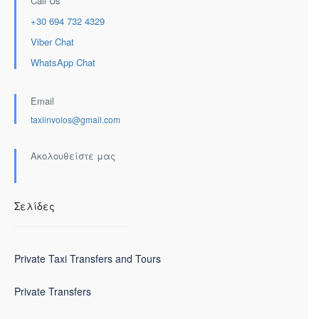
Call Us
+30 694 732 4329
Viber Chat
WhatsApp Chat
Email
taxiinvolos@gmail.com
Ακολουθείστε μας
Σελίδες
Private Taxi Transfers and Tours
Private Transfers