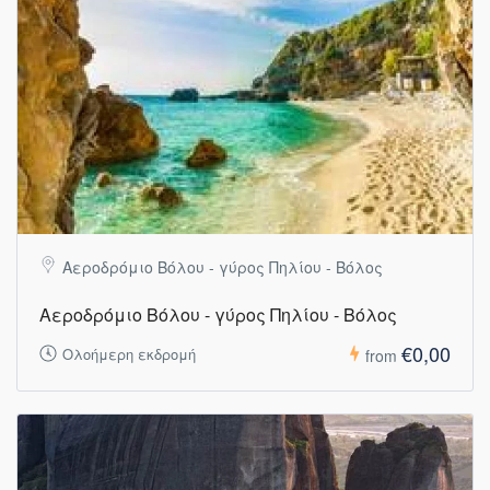
Αεροδρόμιο Βόλου - γύρος Πηλίου - Βόλος
Αεροδρόμιο Βόλου - γύρος Πηλίου - Βόλος
€0,00
Ολοήμερη εκδρομή
from