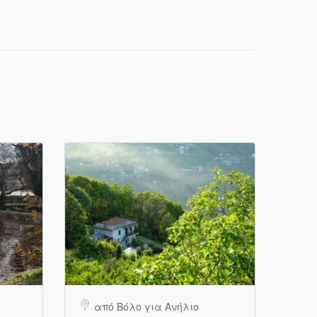
από Βόλο για Ανήλιο