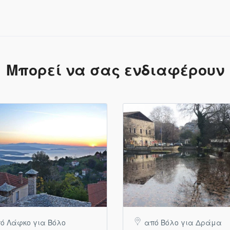
Μπορεί να σας ενδιαφέρουν
ό Λάφκο για Βόλο
από Βόλο για Δράμα