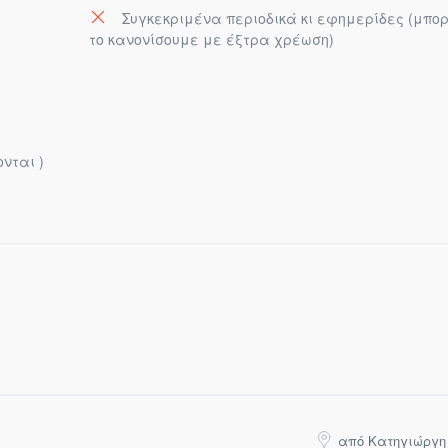
Συγκεκριμένα περιοδικά κι εφημερίδες (μπο
το κανονίσουμε με έξτρα χρέωση)
νται )
από Κατηγιώργη