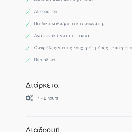
Air-condition
Παιδικά καθίσματα και μπούστερ
Αναψυκτικά για τα παιδιά
Ομπρέλες(για τις βροχερές μέρες ,επιστρέφο
Περιοδικά
Διάρκεια
1 - 2 hours
Διαδρομή