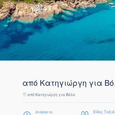
από Κατηγιώργη για Βό
από Κατηγιώργη για Βόλο
Διάρκεια
Είδος Ταξιδ