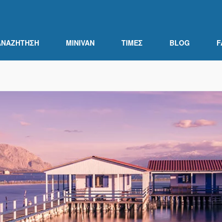
ΑΝΑΖΉΤΗΣΗ
MINIVAN
ΤΙΜΕΣ
BLOG
F