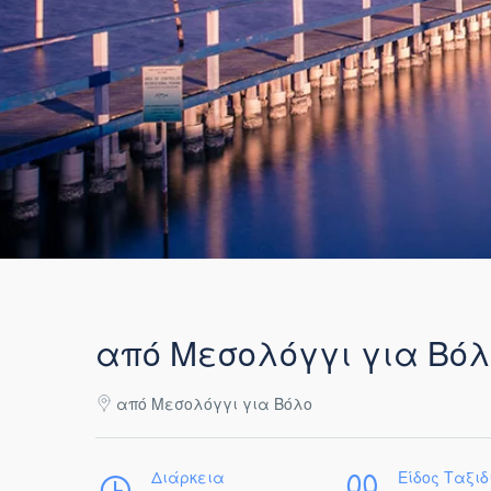
από Μεσολόγγι για Βόλ
από Μεσολόγγι για Βόλο
Διάρκεια
Είδος Ταξιδ