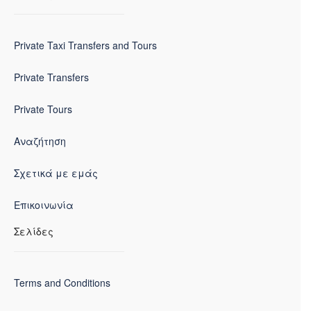
Private Taxi Transfers and Tours
Private Transfers
Private Tours
Αναζήτηση
Σχετικά με εμάς
Επικοινωνία
Σελίδες
Terms and Conditions