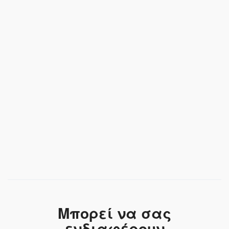
Μπορεί να σας
ενδιαφέρουν