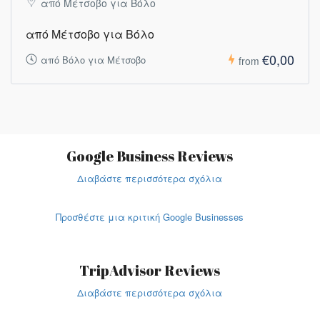
από Μέτσοβο για Βόλο
από Μέτσοβο για Βόλο
€0,00
από Βόλο για Μέτσοβο
from
Google Business Reviews
Διαβάστε περισσότερα σχόλια
Προσθέστε μια κριτική Google Businesses
TripAdvisor Reviews
Διαβάστε περισσότερα σχόλια