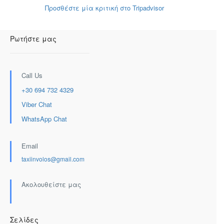
Προσθέστε μία κριτική στο Tripadvisor
Ρωτήστε μας
Call Us
+30 694 732 4329
Viber Chat
WhatsApp Chat
Email
taxiinvolos@gmail.com
Ακολουθείστε μας
Σελίδες