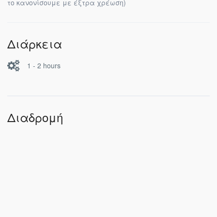
το κανονίσουμε με έξτρα χρέωση)
Διάρκεια
1 - 2 hours
Διαδρομή