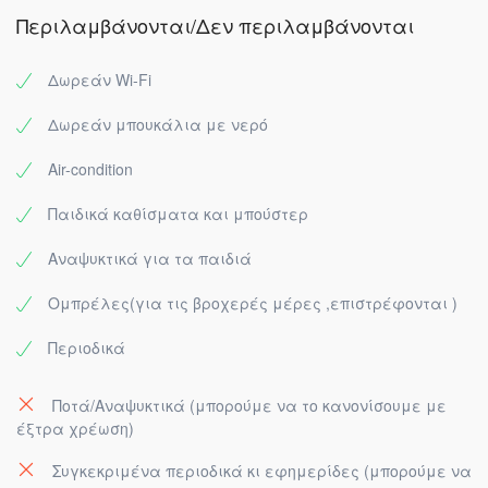
Περιλαμβάνονται/Δεν περιλαμβάνονται
Δωρεάν Wi-Fi
Δωρεάν μπουκάλια με νερό
Air-condition
Παιδικά καθίσματα και μπούστερ
Αναψυκτικά για τα παιδιά
Ομπρέλες(για τις βροχερές μέρες ,επιστρέφονται )
Περιοδικά
Ποτά/Αναψυκτικά (μπορούμε να το κανονίσουμε με
έξτρα χρέωση)
Συγκεκριμένα περιοδικά κι εφημερίδες (μπορούμε να