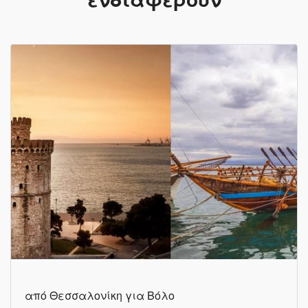
από Θεσσαλονίκη για Βόλο