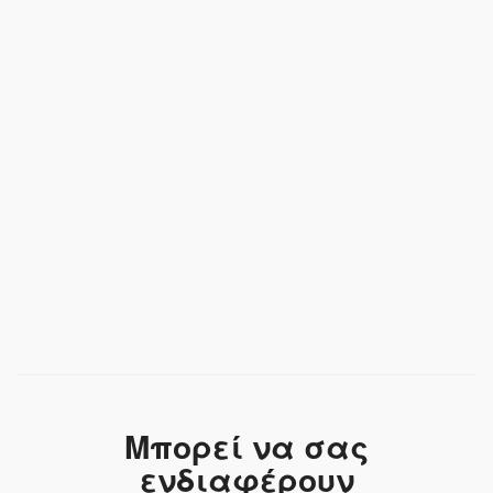
Μπορεί να σας
ενδιαφέρουν