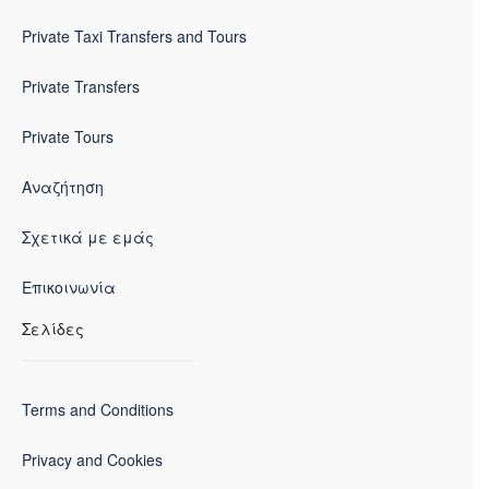
Private Taxi Transfers and Tours
Private Transfers
Private Tours
Αναζήτηση
Σχετικά με εμάς
Επικοινωνία
Σελίδες
Terms and Conditions
Privacy and Cookies