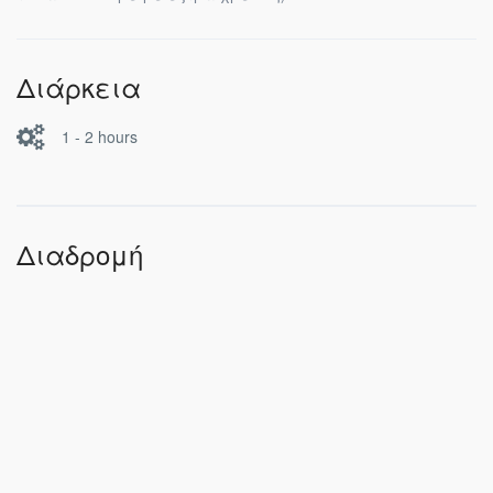
Διάρκεια
1 - 2 hours
Διαδρομή