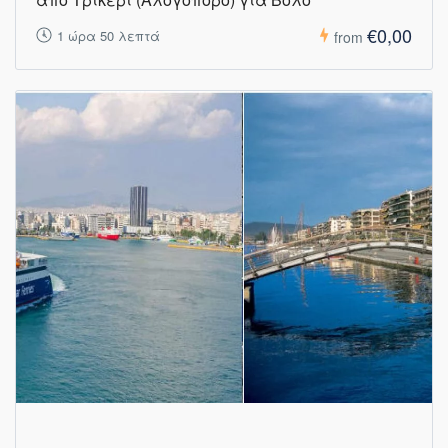
€0,00
1 ώρα 50 λεπτά
from