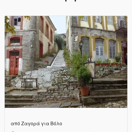
από Ζαγορά για Βόλο