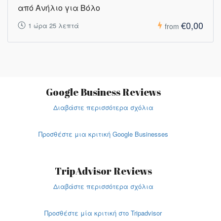
από Ανήλιο για Βόλο
€0,00
1 ώρα 25 λεπτά
from
Google Business Reviews
Διαβάστε περισσότερα σχόλια
Προσθέστε μια κριτική Google Businesses
TripAdvisor Reviews
Διαβάστε περισσότερα σχόλια
Προσθέστε μία κριτική στο Tripadvisor