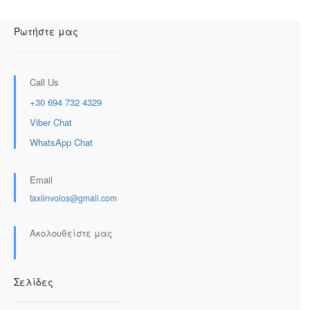
Ρωτήστε μας
Call Us
+30 694 732 4329
Viber Chat
WhatsApp Chat
Email
taxiinvolos@gmail.com
Ακολουθείστε μας
Σελίδες