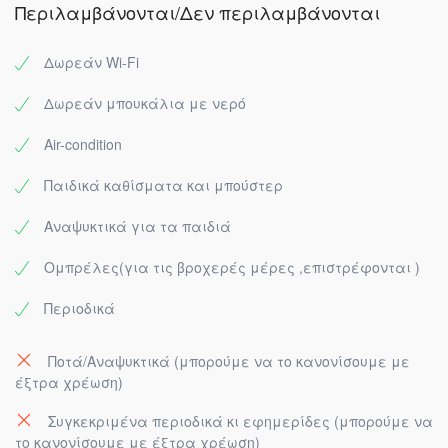
Περιλαμβάνονται/Δεν περιλαμβάνονται
Δωρεάν Wi-Fi
Δωρεάν μπουκάλια με νερό
Air-condition
Παιδικά καθίσματα και μπούστερ
Αναψυκτικά για τα παιδιά
Ομπρέλες(για τις βροχερές μέρες ,επιστρέφονται )
Περιοδικά
Ποτά/Αναψυκτικά (μπορούμε να το κανονίσουμε με
έξτρα χρέωση)
Συγκεκριμένα περιοδικά κι εφημερίδες (μπορούμε να
το κανονίσουμε με έξτρα χρέωση)