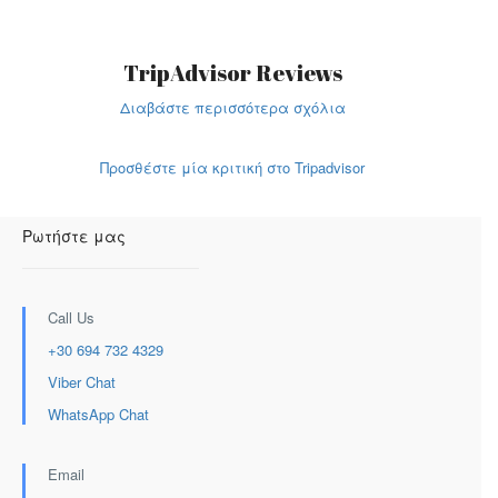
TripAdvisor Reviews
Διαβάστε περισσότερα σχόλια
Προσθέστε μία κριτική στο Tripadvisor
Ρωτήστε μας
Call Us
+30 694 732 4329
Viber Chat
WhatsApp Chat
Email