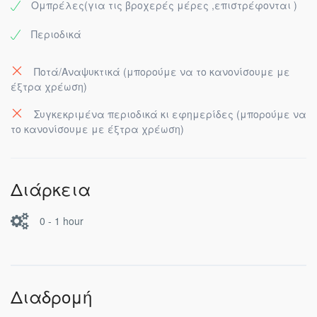
Ομπρέλες(για τις βροχερές μέρες ,επιστρέφονται )
Περιοδικά
Ποτά/Αναψυκτικά (μπορούμε να το κανονίσουμε με
έξτρα χρέωση)
Συγκεκριμένα περιοδικά κι εφημερίδες (μπορούμε να
το κανονίσουμε με έξτρα χρέωση)
Διάρκεια
0 - 1 hour
Διαδρομή