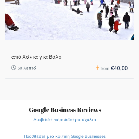
από Χάνια για Βόλο
€40,00
50 λεπτά
from
Google Business Reviews
Διαβάστε περισσότερα σχόλια
Προσθέστε μια κριτική Google Businesses