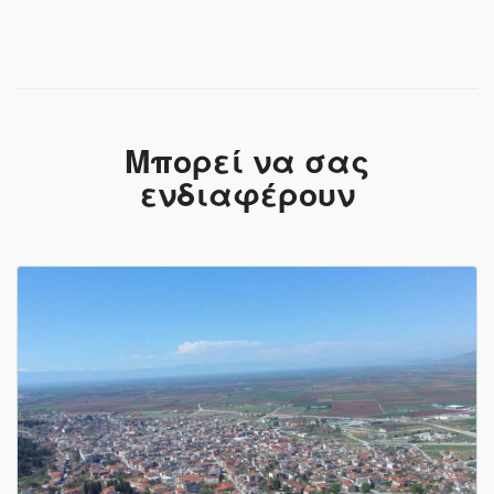
Μπορεί να σας
ενδιαφέρουν