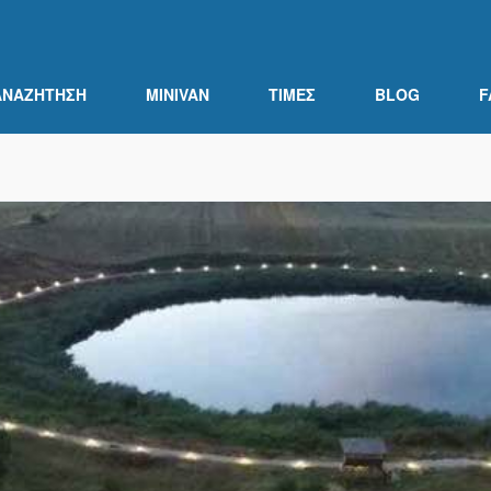
ΑΝΑΖΉΤΗΣΗ
MINIVAN
ΤΙΜΕΣ
BLOG
F