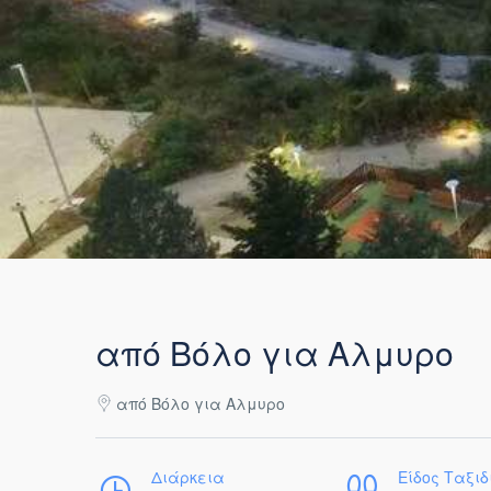
από Βόλο για Αλμυρο
από Βόλο για Αλμυρο
Διάρκεια
Είδος Ταξιδ