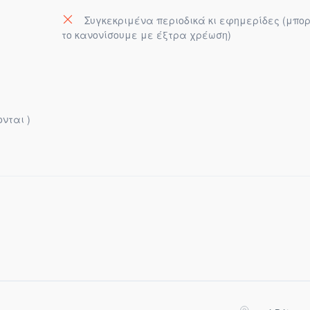
Συγκεκριμένα περιοδικά κι εφημερίδες (μπο
το κανονίσουμε με έξτρα χρέωση)
νται )