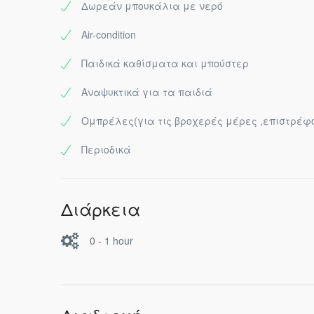
Δωρεάν μπουκάλια με νερό
Air-condition
Παιδικά καθίσματα και μπούστερ
Αναψυκτικά για τα παιδιά
Ομπρέλες(για τις βροχερές μέρες ,επιστρέφο
Περιοδικά
Διάρκεια
0 - 1 hour