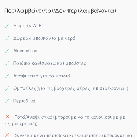
Περιλαμβάνονται/Δεν περιλαμβάνονται
Δωρεάν Wi-Fi
Δωρεάν μπουκάλια με νερό
Air-condition
Παιδικά καθίσματα και μπούστερ
Αναψυκτικά για τα παιδιά
Ομπρέλες(για τις βροχερές μέρες ,επιστρέφονται )
Περιοδικά
Ποτά/Αναψυκτικά (μπορούμε να το κανονίσουμε με
έξτρα χρέωση)
Συγκεκριμένα περιοδικά κι εφημερίδες (μπορούμε να