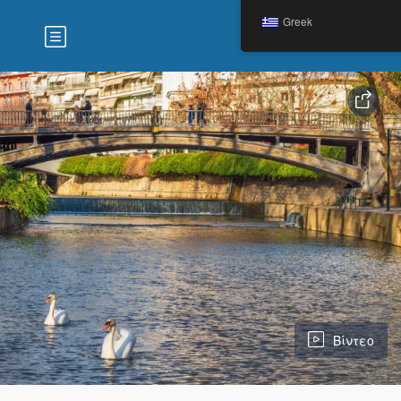
Greek
Βίντεο