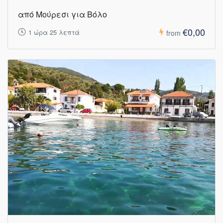
από Μούρεσι για Βόλο
€0,00
1 ώρα 25 λεπτά
from