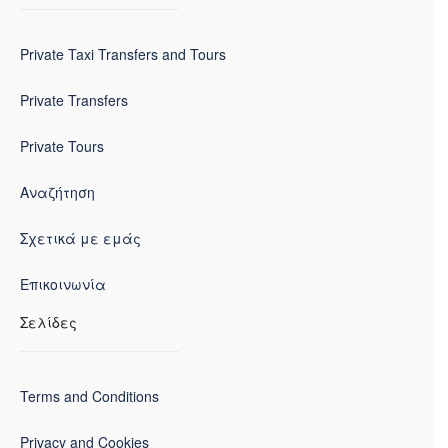
Private Taxi Transfers and Tours
Private Transfers
Private Tours
Αναζήτηση
Σχετικά με εμάς
Επικοινωνία
Σελίδες
Terms and Conditions
Privacy and Cookies