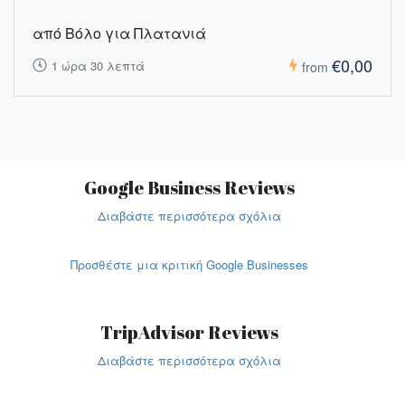
από Βόλο για Πλατανιά
€0,00
1 ώρα 30 λεπτά
from
Google Business Reviews
Διαβάστε περισσότερα σχόλια
Προσθέστε μια κριτική Google Businesses
TripAdvisor Reviews
Διαβάστε περισσότερα σχόλια