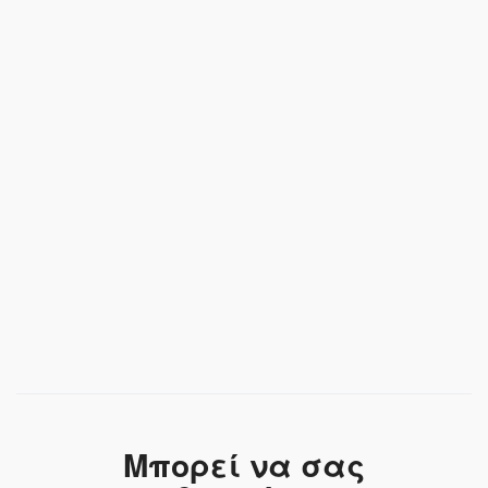
Μπορεί να σας