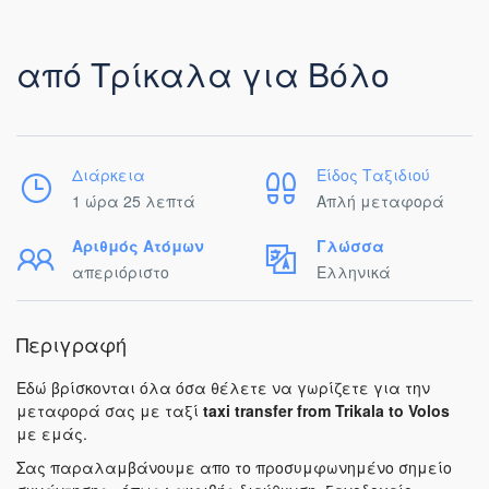
από Τρίκαλα για Βόλο
Διάρκεια
Είδος Ταξιδιού
1 ώρα 25 λεπτά
Απλή μεταφορά
Αριθμός Ατόμων
Γλώσσα
απεριόριστο
Ελληνικά
Περιγραφή
Εδώ βρίσκονται όλα όσα θέλετε να γωρίζετε για την
μεταφορά σας με ταξί
taxi transfer from Trikala to Volos
με εμάς.
Σας παραλαμβάνουμε απο το προσυμφωνημένο σημείο