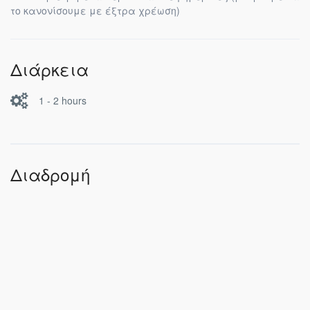
το κανονίσουμε με έξτρα χρέωση)
Διάρκεια
1 - 2 hours
Διαδρομή