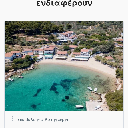
ενδιαφέρουν
από Βόλο για Κατηγιώργη