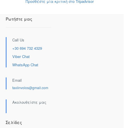
Προσθέστε μία κριτική στο Tripadvisor
Ρωτήστε μας
Call Us
+30 694 732 4329
Viber Chat
WhatsApp Chat
Email
taxiinvolos@gmail.com
Ακολουθείστε μας
Σελίδες