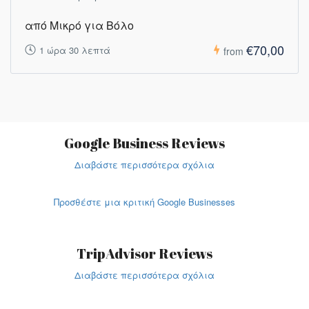
από Μικρό για Βόλο
€70,00
1 ώρα 30 λεπτά
from
Google Business Reviews
Διαβάστε περισσότερα σχόλια
Προσθέστε μια κριτική Google Businesses
TripAdvisor Reviews
Διαβάστε περισσότερα σχόλια