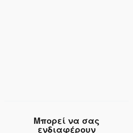
Μπορεί να σας
ενδιαφέρουν