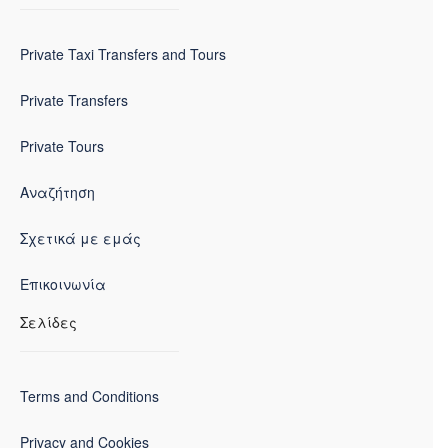
Private Taxi Transfers and Tours
Private Transfers
Private Tours
Αναζήτηση
Σχετικά με εμάς
Επικοινωνία
Σελίδες
Terms and Conditions
Privacy and Cookies