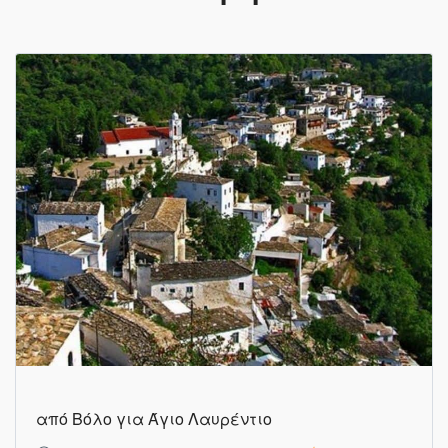
από Βόλο για Άγιο Λαυρέντιο