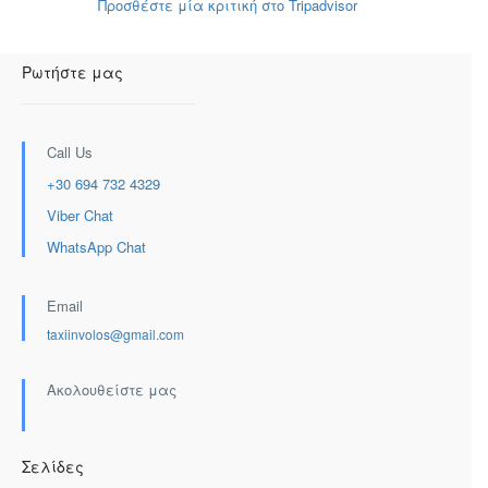
Προσθέστε μία κριτική στο Tripadvisor
Ρωτήστε μας
Call Us
+30 694 732 4329
Viber Chat
WhatsApp Chat
Email
taxiinvolos@gmail.com
Ακολουθείστε μας
Σελίδες