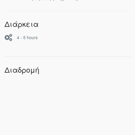
Διάρκεια
4 - 5 hours
Διαδρομή