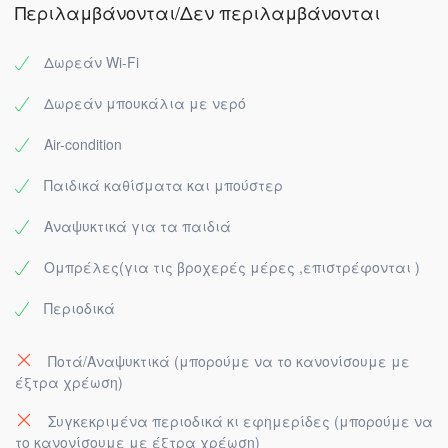
Περιλαμβάνονται/Δεν περιλαμβάνονται
Δωρεάν Wi-Fi
Δωρεάν μπουκάλια με νερό
Air-condition
Παιδικά καθίσματα και μπούστερ
Αναψυκτικά για τα παιδιά
Ομπρέλες(για τις βροχερές μέρες ,επιστρέφονται )
Περιοδικά
Ποτά/Αναψυκτικά (μπορούμε να το κανονίσουμε με
έξτρα χρέωση)
Συγκεκριμένα περιοδικά κι εφημερίδες (μπορούμε να
το κανονίσουμε με έξτρα χρέωση)