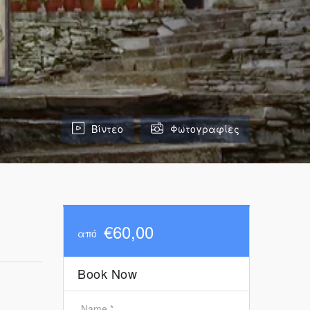
Βίντεο
Φωτογραφίες
€60,00
από