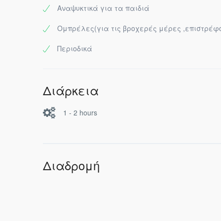
Αναψυκτικά για τα παιδιά
Ομπρέλες(για τις βροχερές μέρες ,επιστρέφο
Περιοδικά
Διάρκεια
1 - 2 hours
Διαδρομή