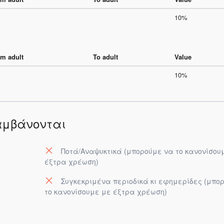
10%
m adult
To adult
Value
10%
αμβάνονται
Ποτά/Αναψυκτικά (μπορούμε να το κανονίσου
έξτρα χρέωση)
Συγκεκριμένα περιοδικά κι εφημερίδες (μπο
το κανονίσουμε με έξτρα χρέωση)