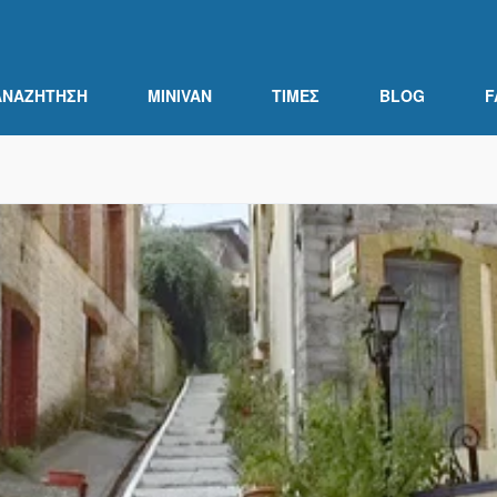
ΑΝΑΖΉΤΗΣΗ
MINIVAN
ΤΙΜΕΣ
BLOG
F