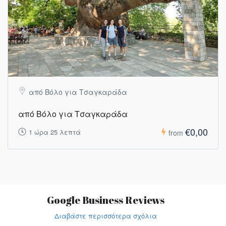
από Βόλο για Τσαγκαράδα
από Βόλο για Τσαγκαράδα
€0,00
1 ώρα 25 λεπτά
from
Google Business Reviews
Διαβάστε περισσότερα σχόλια