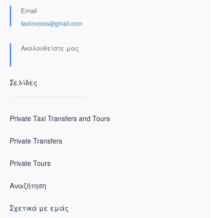
Email
taxiinvolos@gmail.com
Ακολουθείστε μας
Σελίδες
Private Taxi Transfers and Tours
Private Transfers
Private Tours
Αναζήτηση
Σχετικά με εμάς