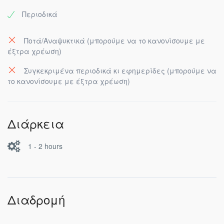
Περιοδικά
Ποτά/Αναψυκτικά (μπορούμε να το κανονίσουμε με
έξτρα χρέωση)
Συγκεκριμένα περιοδικά κι εφημερίδες (μπορούμε να
το κανονίσουμε με έξτρα χρέωση)
Διάρκεια
1 - 2 hours
Διαδρομή