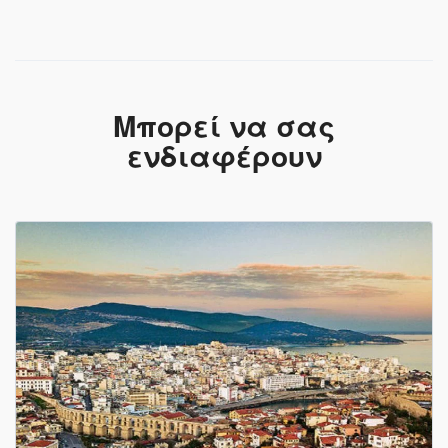
Μπορεί να σας
ενδιαφέρουν