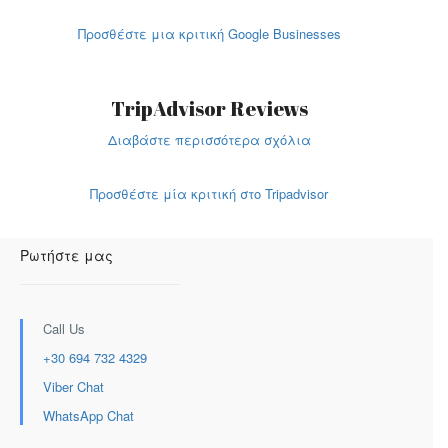
Προσθέστε μια κριτική Google Businesses
TripAdvisor Reviews
Διαβάστε περισσότερα σχόλια
Προσθέστε μία κριτική στο Tripadvisor
Ρωτήστε μας
Call Us
+30 694 732 4329
Viber Chat
WhatsApp Chat