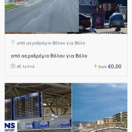
από αεροδρόμιο Βόλου για Βόλο
από αεροδρόμιο Βόλου για Βόλο
€0,00
45 λεπτά
from